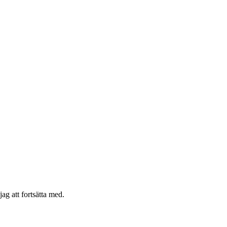
ag att fortsätta med.