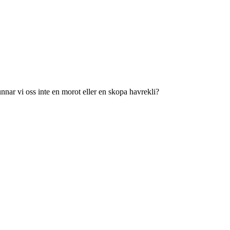
nnar vi oss inte en morot eller en skopa havrekli?