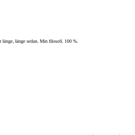
r länge, länge sedan. Min filosofi. 100 %.