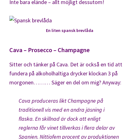
Inte bara elände – allt möjligt dessutom!
En liten spansk brevlåda
Cava – Prosecco – Champagne
Sitter och tänker på Cava. Det är också en tid att
fundera på alkoholhaltiga drycker klockan 3 på
morgonen……… Säger en del om mig? Anyway:
Cava produceras likt Champagne på
traditionell vis med en andra jäsning i
flaska. En skillnad är dock att enligt
reglerna får vinet tillverkas i flera delar av
Spanien. Nittiofem procent av produktionen