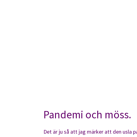
Pandemi och möss.
Det är ju så att jag märker att den usla 