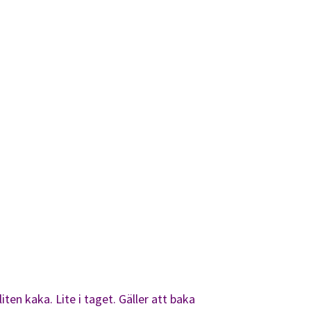
ten kaka. Lite i taget. Gäller att baka