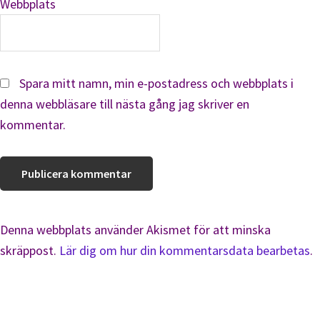
Webbplats
Spara mitt namn, min e-postadress och webbplats i
denna webbläsare till nästa gång jag skriver en
kommentar.
Denna webbplats använder Akismet för att minska
skräppost.
Lär dig om hur din kommentarsdata bearbetas
.