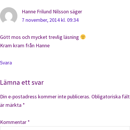
Hanne Frilund Nilsson
säger
7 november, 2014 kl. 09:34
Gött mos och mycket trevlig läsning
Kram kram från Hanne
Svara
Lämna ett svar
Din e-postadress kommer inte publiceras.
Obligatoriska fält
är märkta
*
Kommentar
*