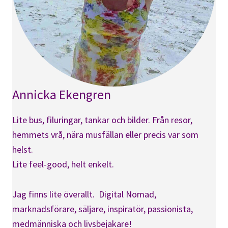
Annicka Ekengren
Lite bus, filuringar, tankar och bilder. Från resor,
hemmets vrå, nära musfällan eller precis var som
helst.
Lite feel-good, helt enkelt.
Jag finns lite överallt. Digital Nomad,
marknadsförare, säljare, inspiratör, passionista,
medmänniska och livsbejakare!