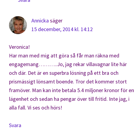
Annicka
säger
15 december, 2014 kl. 14:12
Veronica!
Har man med mig att göra så får man räkna med
engagemang………..Jo, jag rekar villavagnar lite här
och där. Det är en superbra lösning på ett bra och
prismässigt lönsamt boende. Tror det kommer stort
framöver. Man kan inte betala 5.4 miljoner kronor för en
lägenhet och sedan ha pengar över till fritid. Inte jag, i
alla fall. Vi ses och hörs!
Svara