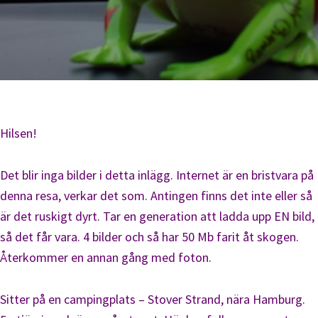
Hilsen!
Det blir inga bilder i detta inlägg. Internet är en bristvara på
denna resa, verkar det som. Antingen finns det inte eller så
är det ruskigt dyrt. Tar en generation att ladda upp EN bild,
så det får vara. 4 bilder och så har 50 Mb farit åt skogen.
Återkommer en annan gång med foton.
Sitter på en campingplats – Stover Strand, nära Hamburg.