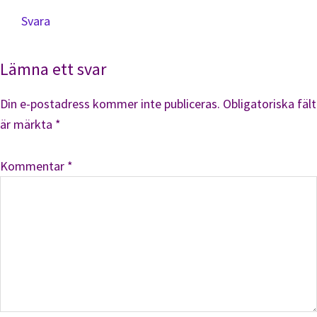
Svara
Lämna ett svar
Din e-postadress kommer inte publiceras.
Obligatoriska fält
är märkta
*
Kommentar
*