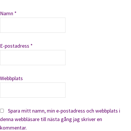
Namn
*
E-postadress
*
Webbplats
Spara mitt namn, min e-postadress och webbplats i
denna webbläsare till nästa gång jag skriver en
kommentar.