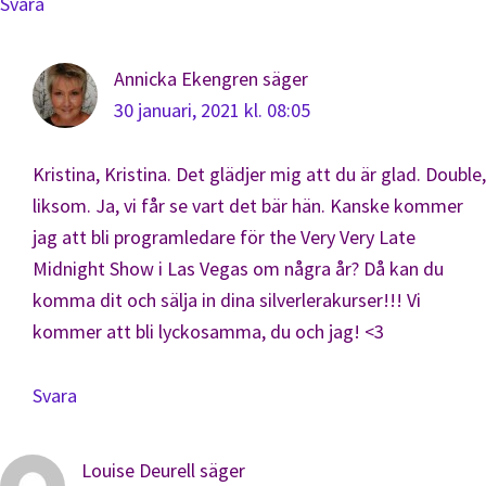
Svara
Annicka Ekengren
säger
30 januari, 2021 kl. 08:05
Kristina, Kristina. Det glädjer mig att du är glad. Double,
liksom. Ja, vi får se vart det bär hän. Kanske kommer
jag att bli programledare för the Very Very Late
Midnight Show i Las Vegas om några år? Då kan du
komma dit och sälja in dina silverlerakurser!!! Vi
kommer att bli lyckosamma, du och jag! <3
Svara
Louise Deurell
säger