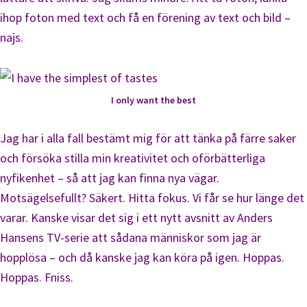
ihop foton med text och få en förening av text och bild –
najs.
I only want the best
Jag har i alla fall bestämt mig för att tänka på färre saker
och försöka stilla min kreativitet och oförbätterliga
nyfikenhet – så att jag kan finna nya vägar.
Motsägelsefullt? Säkert. Hitta fokus. Vi får se hur länge det
varar. Kanske visar det sig i ett nytt avsnitt av Anders
Hansens TV-serie att sådana människor som jag är
hopplösa – och då kanske jag kan köra på igen. Hoppas.
Hoppas. Fniss.