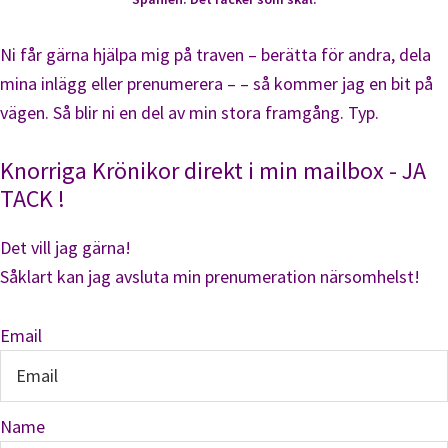
Ni får gärna hjälpa mig på traven – berätta för andra, dela
mina inlägg eller prenumerera – – så kommer jag en bit på
vägen. Så blir ni en del av min stora framgång. Typ.
Knorriga Krönikor direkt i min mailbox - JA
TACK !
Det vill jag gärna!
Såklart kan jag avsluta min prenumeration närsomhelst!
Email
Name