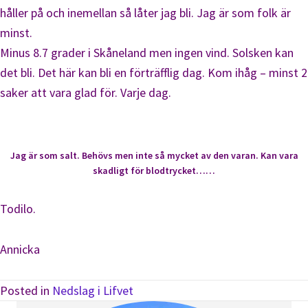
håller på och inemellan så låter jag bli. Jag är som folk är
minst.
Minus 8.7 grader i Skåneland men ingen vind. Solsken kan
det bli. Det här kan bli en förträfflig dag. Kom ihåg – minst 2
saker att vara glad för. Varje dag.
Jag är som salt. Behövs men inte så mycket av den varan. Kan vara
skadligt för blodtrycket……
Todilo.
Annicka
Posted in
Nedslag i Lifvet