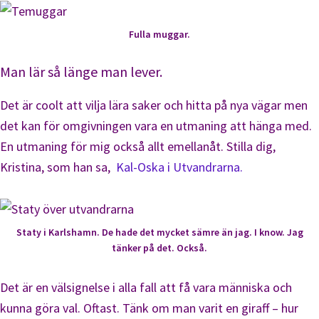
Fulla muggar.
Man lär så länge man lever.
Det är coolt att vilja lära saker och hitta på nya vägar men
det kan för omgivningen vara en utmaning att hänga med.
En utmaning för mig också allt emellanåt. Stilla dig,
Kristina, som han sa,
Kal-Oska i Utvandrarna.
Staty i Karlshamn. De hade det mycket sämre än jag. I know. Jag
tänker på det. Också.
Det är en välsignelse i alla fall att få vara människa och
kunna göra val. Oftast. Tänk om man varit en giraff – hur