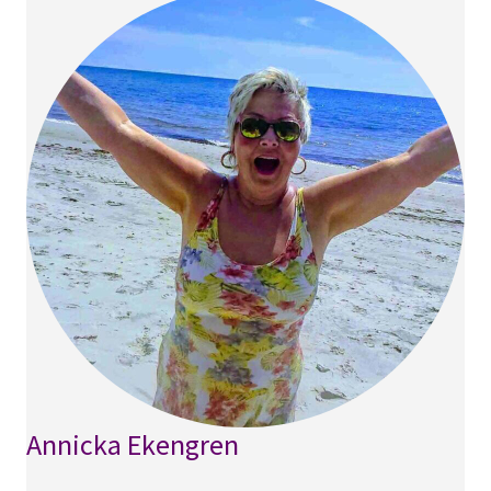
Annicka Ekengren