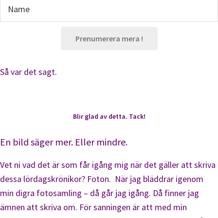
Prenumerera mera !
Så var det sagt.
Blir glad av detta. Tack!
En bild säger mer. Eller mindre.
Vet ni vad det är som får igång mig när det gäller att skriva
dessa lördagskrönikor? Foton. När jag bläddrar igenom
min digra fotosamling – då går jag igång. Då finner jag
ämnen att skriva om. För sanningen är att med min