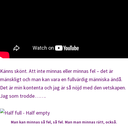
Känns skönt. Att inte minnas eller minnas fel – det är
mänskligt och man kan vara en fullvärdig människa ändå.
Det är min kontenta och jag är så nöjd med den vetskapen.
Jag som trodde…….
Man kan minnas så fel, så fel. Man man minnas rätt, också.