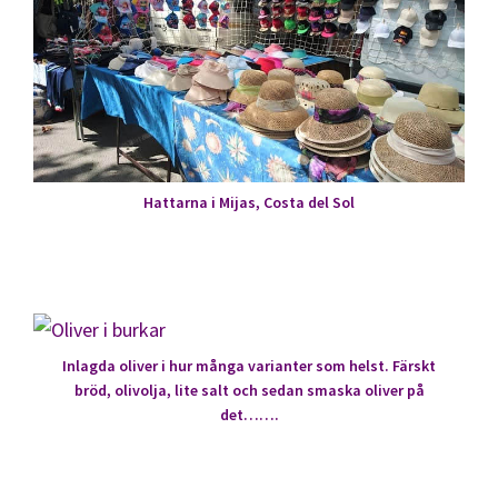
Hattarna i Mijas, Costa del Sol
Inlagda oliver i hur många varianter som helst. Färskt
bröd, olivolja, lite salt och sedan smaska oliver på
det…….