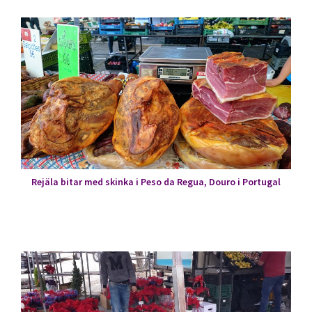
Rejäla bitar med skinka i Peso da Regua, Douro i Portugal