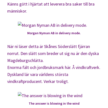
Känns gött i hjärtat att leverera bra saker till bra
människor.
Morgan Nyman AB in delivery mode.
När ni läser detta är Skånes Söderslätt fjärran
norrut. Den slätt som breder ut sig nu är den dyska
Magdeburgschlätta.
Enorma fält och jordbruksmark här. Å vindkraftverk.
Dyskland lär vara världens största
vindkraftproducent. Verkar troligt.
The answer is blowing in the wind