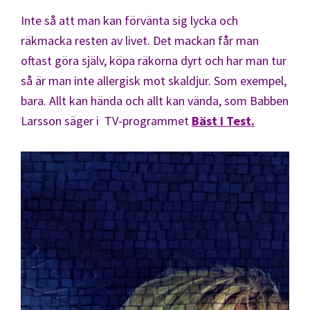
Inte så att man kan förvänta sig lycka och
räkmacka resten av livet. Det mackan får man
oftast göra själv, köpa räkorna dyrt och har man tur
så är man inte allergisk mot skaldjur. Som exempel,
bara. Allt kan hända och allt kan vända, som Babben
Larsson säger i TV-programmet
Bäst i Test.