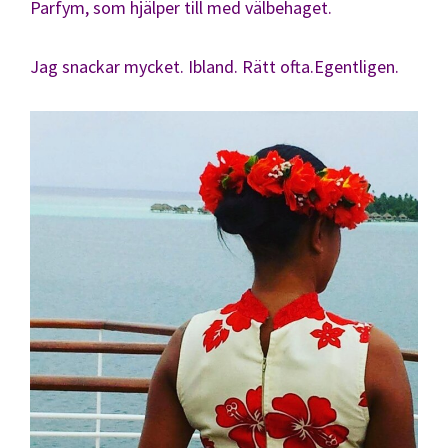
Parfym, som hjälper till med välbehaget.
Jag snackar mycket. Ibland. Rätt ofta.Egentligen.