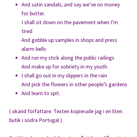
And satin sandals, and say we’ve no money
for butter.
I shall sit down on the pavement when I’m
tired
And gobble up samples in shops and press
alarm bells
And run my stick along the public railings
And make up for sobriety in my youth.
I shall go out in my slippers in the rain
And pick the flowers in other people’s gardens
And learn to spit.
( okänd författare. Texten kopierade jag i en liten
butik i södra Portugal )