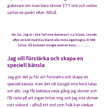
gubevare om man bara skriver ETT ord och sedan
sätter en punkt efter. Alltså.
Ha, ha. Jag är i alla fall inte dummast i La Stada. Letade
efter en bild med bus bland alla mina egentagna 47 000
foton. Så kommer Google med en buss………….
Jag vill förstärka och skapa en
speciell känsla
Jag gör det ju för att förstärka och skapa en
speciell känsla men det vill Google inte höra talas
om alls. Jag får bakläxa varje gång jag skriver och
får reda på att ingen hittar mig och jag inte skriver
rätt sökord – alltså ett ord som folk kan tänkas