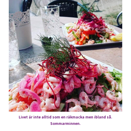
Livet är inte alltid som en räkmacka men ibland så.
Sommarminnen.