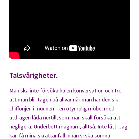
Talsvårigheter.
Man ska inte försöka ha en konversation och tro
att man blir tagen på allvar när man har den s k
chiffonjén i munnen – en otymplig möbel med
utdragen låda nertill, som man skall försöka att
negligera. Underbett magnum, alltså. Inte lätt. Jag
kan få mina skrattanfall innan vi ska somna