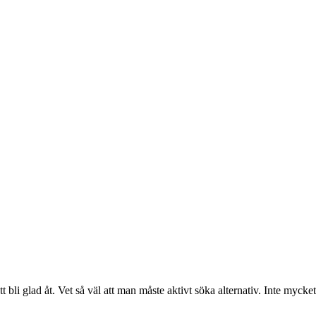
att bli glad åt. Vet så väl att man måste aktivt söka alternativ. Inte myc