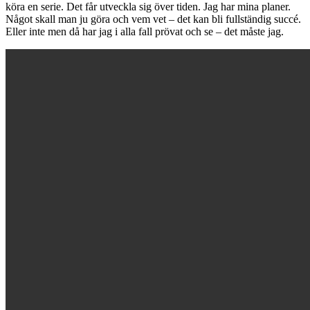
köra en serie. Det får utveckla sig över tiden. Jag har mina planer.
Något skall man ju göra och vem vet – det kan bli fullständig succé.
Eller inte men då har jag i alla fall prövat och se – det måste jag.