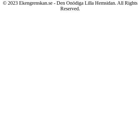
© 2023 Ekengrenskan.se - Den Onödiga Lilla Hemsidan. All Rights
Reserved.