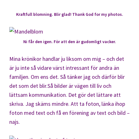
Kraftfull blomning. Blir glad! Thank God for my photos.
Ni får den igen. För att den är gudomligt vacker.
Mina krönikor handlar ju liksom om mig – och det
är ju inte så vidare värst intressant för andra än
familjen. Om ens det. Så tänker jag och därför blir
det som det blir.Så bilder är vägen till liv och
lättsam kommunikation. Det gör det lättare att
skriva. Jag skäms mindre. Att ta foton, länka ihop
foton med text och få en förening av text och bild –
najs.