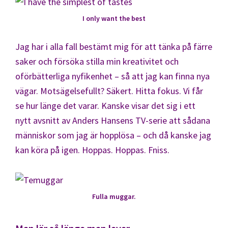
I only want the best
Jag har i alla fall bestämt mig för att tänka på färre
saker och försöka stilla min kreativitet och
oförbätterliga nyfikenhet – så att jag kan finna nya
vägar. Motsägelsefullt? Säkert. Hitta fokus. Vi får
se hur länge det varar. Kanske visar det sig i ett
nytt avsnitt av Anders Hansens TV-serie att sådana
människor som jag är hopplösa – och då kanske jag
kan köra på igen. Hoppas. Hoppas. Fniss.
Fulla muggar.