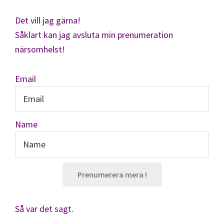
Det vill jag gärna!
Såklart kan jag avsluta min prenumeration
närsomhelst!
Email
Name
Prenumerera mera !
Så var det sagt.