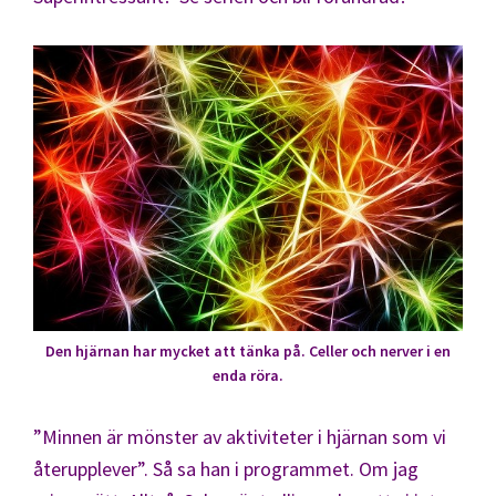
Den hjärnan har mycket att tänka på. Celler och nerver i en
enda röra.
”Minnen är mönster av aktiviteter i hjärnan som vi
återupplever”. Så sa han i programmet. Om jag