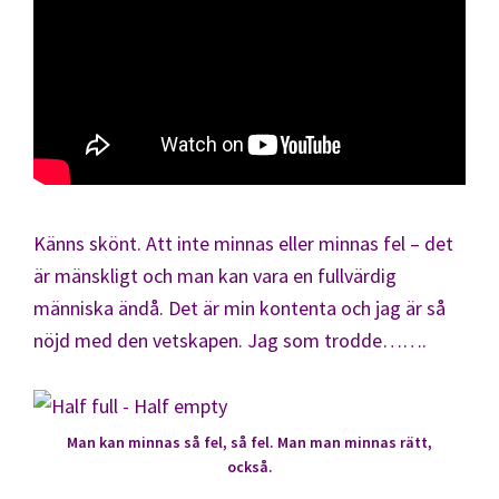
Känns skönt. Att inte minnas eller minnas fel – det
är mänskligt och man kan vara en fullvärdig
människa ändå. Det är min kontenta och jag är så
nöjd med den vetskapen. Jag som trodde…….
Man kan minnas så fel, så fel. Man man minnas rätt,
också.