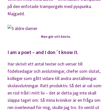
på den enfotade tramporgeln med pyspunka.
Majgadd.
Man gör sitt bästa.
I am a poet – and I don´t know it.
Har skrivit ett antal texter och verser till
födelsedagar och avslutningar, chefer som slutat,
kolleger som gått vidare till andra anställningar.
skolavslutningar. Rätt produktiv. Så det är väl som
en röd tråd i mitt liv – det är detta jag inte skall
släppa taget om. Så mina krönikor är en fråga om
ren överlevnad för mig, skulle jag tro. En ventil ut