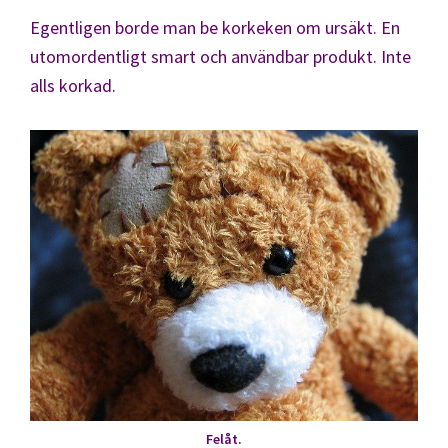
Egentligen borde man be korkeken om ursäkt. En
utomordentligt smart och användbar produkt. Inte
alls korkad.
Felåt.