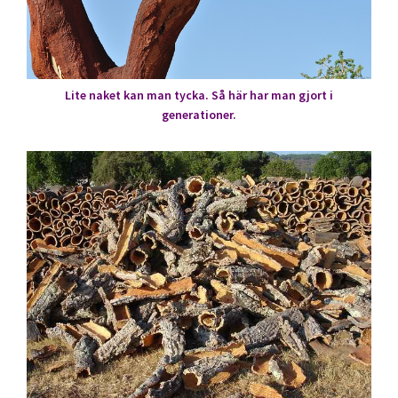
Lite naket kan man tycka. Så här har man gjort i
generationer.