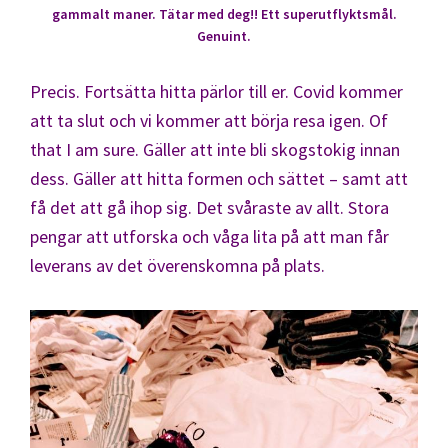
gammalt maner. Tätar med deg!! Ett superutflyktsmål.
Genuint.
Precis. Fortsätta hitta pärlor till er. Covid kommer
att ta slut och vi kommer att börja resa igen. Of
that I am sure. Gäller att inte bli skogstokig innan
dess. Gäller att hitta formen och sättet – samt att
få det att gå ihop sig. Det svåraste av allt. Stora
pengar att utforska och våga lita på att man får
leverans av det överenskomna på plats.