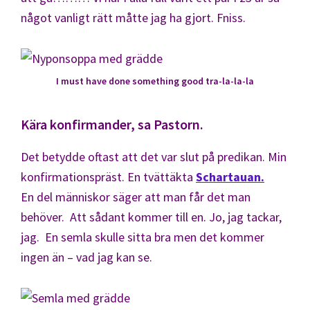
något vanligt rätt måtte jag ha gjort. Fniss.
I must have done something good tra-la-la-la
Kära konfirmander, sa Pastorn.
Det betydde oftast att det var slut på predikan. Min
konfirmationspräst. En tvättäkta
Schartauan.
En del människor säger att man får det man
behöver. Att sådant kommer till en. Jo, jag tackar,
jag. En semla skulle sitta bra men det kommer
ingen än – vad jag kan se.