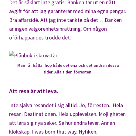
Det är såklart inte gratis. Banken tar ut en nätt
avgift för att jag garanterar med mina egna pengar.
Bra affärsidé. Att jag inte tänkte på det….Banken
är ingen välgörenhetsinrättning. Om någon
oförhappandes trodde det.
Man får hålla ihop både det ena och det andra i dessa
tider. Alla tider, förresten.
Att resa är att leva.
Inte själva resandet i sig alltid. Jo, förresten. Hela
resan. Destinationen. Hela upplevelsen. Möjligheten
att lära sig nya saker. Se hur andra lever. Annan
klokskap. I was born that way. Nyfiken.