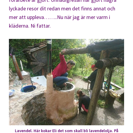
lyckade resor dit redan men det finns annat och
mer att uppleva……..Nu när jag är mer varm i
kläderna. Ni fattar.
Lavendel. Här kokar Eli det som skall bli lavendelolja. På