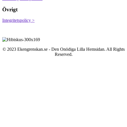
Övrigt
Integritetspolicy >
© 2023 Ekengrenskan.se - Den Onödiga Lilla Hemsidan. All Rights
Reserved.