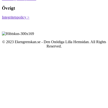
Övrigt
Integritetspolicy >
© 2023 Ekengrenskan.se - Den Onödiga Lilla Hemsidan. All Rights
Reserved.