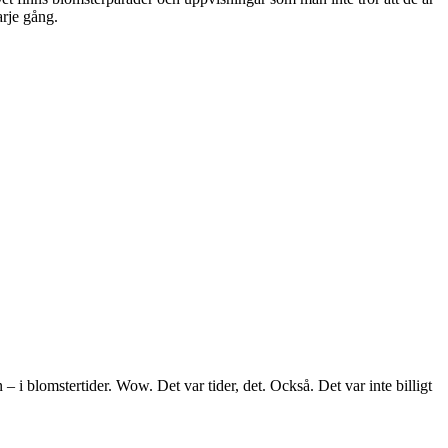
rje gång.
 – i blomstertider. Wow. Det var tider, det. Också. Det var inte billigt