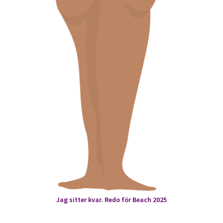
Jag sitter kvar. Redo för Beach 2025