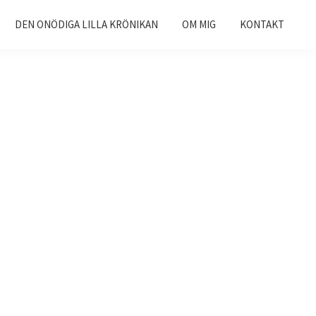
DEN ONÖDIGA LILLA KRÖNIKAN
OM MIG
KONTAKT