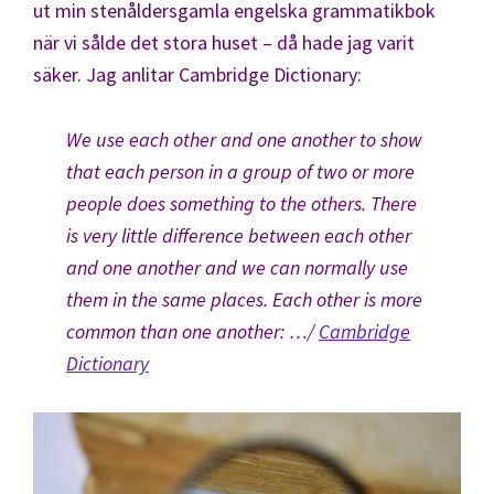
ut min stenåldersgamla engelska grammatikbok
när vi sålde det stora huset – då hade jag varit
säker. Jag anlitar Cambridge Dictionary:
We use each other and one another to show
that each person in a group of two or more
people does something to the others. There
is very little difference between each other
and one another and we can normally use
them in the same places. Each other is more
common than one another:
…/
Cambridge
Dictionary