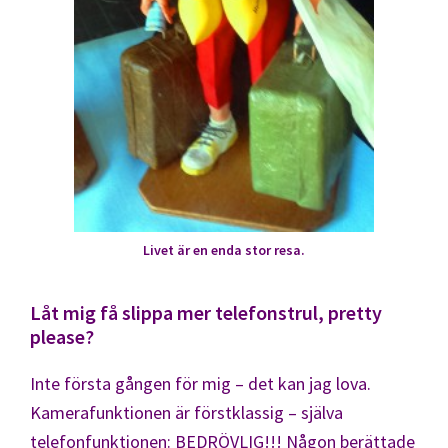
Livet är en enda stor resa.
Låt mig få slippa mer telefonstrul, pretty
please?
Inte första gången för mig – det kan jag lova.
Kamerafunktionen är förstklassig – själva
telefonfunktionen: BEDRÖVLIG!!! Någon berättade