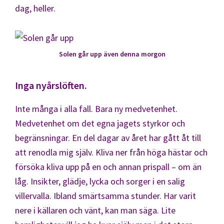
dag, heller.
Solen går upp även denna morgon
Inga nyårslöften.
Inte många i alla fall. Bara ny medvetenhet.
Medvetenhet om det egna jagets styrkor och
begränsningar. En del dagar av året har gått åt till
att renodla mig själv. Kliva ner från höga hästar och
försöka kliva upp på en och annan prispall – om än
låg. Insikter, glädje, lycka och sorger i en salig
villervalla. Ibland smärtsamma stunder. Har varit
nere i källaren och vänt, kan man säga. Lite