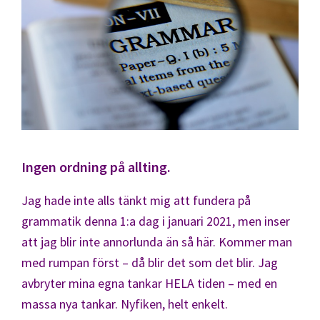
Ingen ordning på allting.
Jag hade inte alls tänkt mig att fundera på
grammatik denna 1:a dag i januari 2021, men inser
att jag blir inte annorlunda än så här. Kommer man
med rumpan först – då blir det som det blir. Jag
avbryter mina egna tankar HELA tiden – med en
massa nya tankar. Nyfiken, helt enkelt.