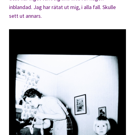
inblandad. Jag har rätat ut mig, i alla fall. Skulle
sett ut annars.