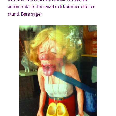
automatik lite försenad och kommer efter en
stund. Bara säger.