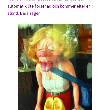
automatik lite försenad och kommer efter en
stund. Bara säger.