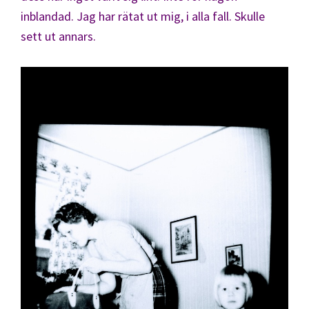
inblandad. Jag har rätat ut mig, i alla fall. Skulle
sett ut annars.