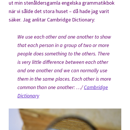
ut min stenåldersgamla engelska grammatikbok
när vi sålde det stora huset – då hade jag varit
säker. Jag anlitar Cambridge Dictionary:
We use each other and one another to show
that each person in a group of two or more
people does something to the others. There
is very little difference between each other
and one another and we can normally use
them in the same places. Each other is more
common than one another:
…/
Cambridge
Dictionary