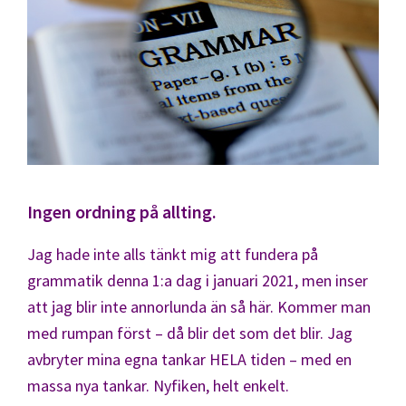
Ingen ordning på allting.
Jag hade inte alls tänkt mig att fundera på
grammatik denna 1:a dag i januari 2021, men inser
att jag blir inte annorlunda än så här. Kommer man
med rumpan först – då blir det som det blir. Jag
avbryter mina egna tankar HELA tiden – med en
massa nya tankar. Nyfiken, helt enkelt.