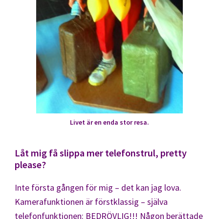
Livet är en enda stor resa.
Låt mig få slippa mer telefonstrul, pretty
please?
Inte första gången för mig – det kan jag lova.
Kamerafunktionen är förstklassig – själva
telefonfunktionen: BEDRÖVLIG!!! Någon berättade