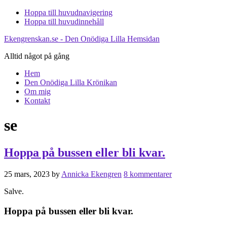
Hoppa till huvudnavigering
Hoppa till huvudinnehåll
Ekengrenskan.se - Den Onödiga Lilla Hemsidan
Alltid något på gång
Hem
Den Onödiga Lilla Krönikan
Om mig
Kontakt
se
Hoppa på bussen eller bli kvar.
25 mars, 2023
by
Annicka Ekengren
8 kommentarer
Salve.
Hoppa på bussen eller bli kvar.