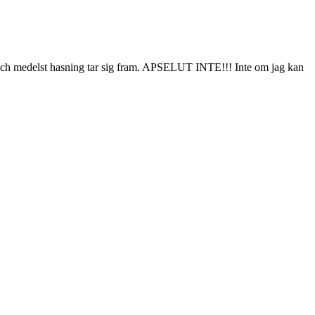
amåt och medelst hasning tar sig fram. APSELUT INTE!!! Inte om jag kan