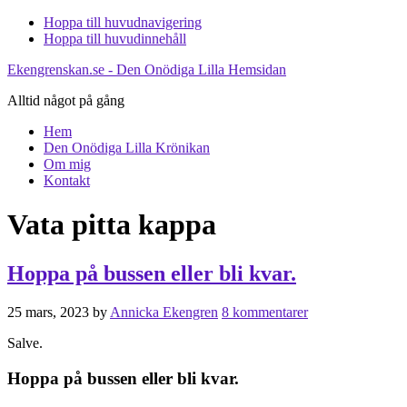
Hoppa till huvudnavigering
Hoppa till huvudinnehåll
Ekengrenskan.se - Den Onödiga Lilla Hemsidan
Alltid något på gång
Hem
Den Onödiga Lilla Krönikan
Om mig
Kontakt
Vata pitta kappa
Hoppa på bussen eller bli kvar.
25 mars, 2023
by
Annicka Ekengren
8 kommentarer
Salve.
Hoppa på bussen eller bli kvar.