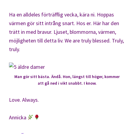
Ha en alldeles förträfflig vecka, kära ni. Hoppas
värmen gör sitt intrång snart. Hos er. Här har den
trätt in med bravur. Ljuset, blommorna, värmen,
möjligheten till detta liv. We are truly blessed. Truly,
truly.
Man gör sitt bästa. Ändå. Hon, längst till höger, kommer
att gå ned i vikt snabbt. I know.
Love. Always.
Annicka