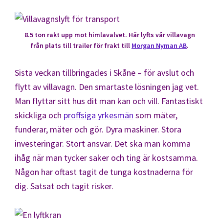
8.5 ton rakt upp mot himlavalvet. Här lyfts vår villavagn
från plats till trailer för frakt till
Morgan Nyman AB
.
Sista veckan tillbringades i Skåne – för avslut och
flytt av villavagn. Den smartaste lösningen jag vet.
Man flyttar sitt hus dit man kan och vill. Fantastiskt
skickliga och
proffsiga yrkesmän
som mäter,
funderar, mäter och gör. Dyra maskiner. Stora
investeringar. Stort ansvar. Det ska man komma
ihåg när man tycker saker och ting är kostsamma.
Någon har oftast tagit de tunga kostnaderna för
dig. Satsat och tagit risker.