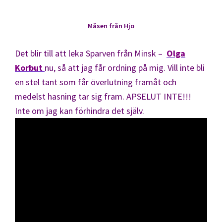
Måsen från Hjo
Det blir till att leka Sparven från Minsk –
Olga
Korbut
nu, så att jag får ordning på mig. Vill inte bli
en stel tant som får överlutning framåt och
medelst hasning tar sig fram. APSELUT INTE!!!
Inte om jag kan förhindra det själv.