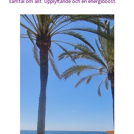
samtal om allt. Upplyftande och en energiboost.