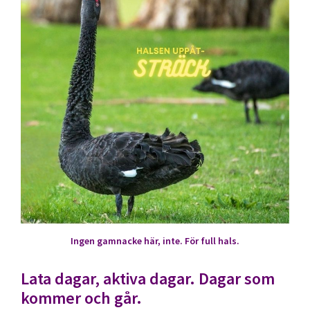
Ingen gamnacke här, inte. För full hals.
Lata dagar, aktiva dagar. Dagar som
kommer och går.