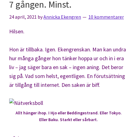
7 gången. Minst.
24 april, 2021
by
Annicka Ekengren
10 kommentarer
Hilsen.
Hon är tillbaka. Igen. Ekengrenskan. Man kan undra
hur många gånger hon tänker hoppa ur och in i era
liv – jag säger bara en sak – ingen aning. Det beror
sig på. Vad som helst, egentligen. En förutsättning
är tillgång till internet. Den saken är biff.
Allt hänger ihop. I Hjo eller Beddingestrand. Eller Tokyo.
Eller Baku. Starkt eller sårbart.