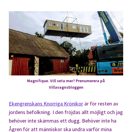
Magnifique. Vill veta mer? Prenumerera på
Villavagnsbloggen
Ekengrenskans Knorriga Krönikor
är för resten av
jordens befolkning. I den fröjdas allt möjligt och jag
behöver inte skämmas ett dugg. Behöver inte ha
Ågren för att människor ska undra varför mina