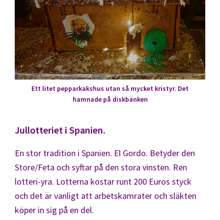
Ett litet pepparkakshus utan så mycket kristyr. Det
hamnade på diskbänken
Jullotteriet i Spanien.
En stor tradition i Spanien. El Gordo. Betyder den
Store/Feta och syftar på den stora vinsten. Ren
lotteri-yra. Lotterna kostar runt 200 Euros styck
och det är vanligt att arbetskamrater och släkten
köper in sig på en del.