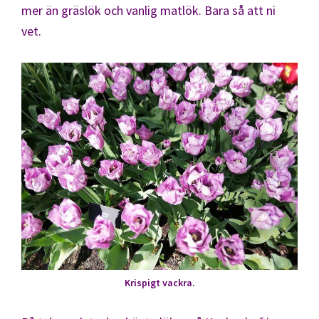
mer än gräslök och vanlig matlök. Bara så att ni
vet.
Krispigt vackra.