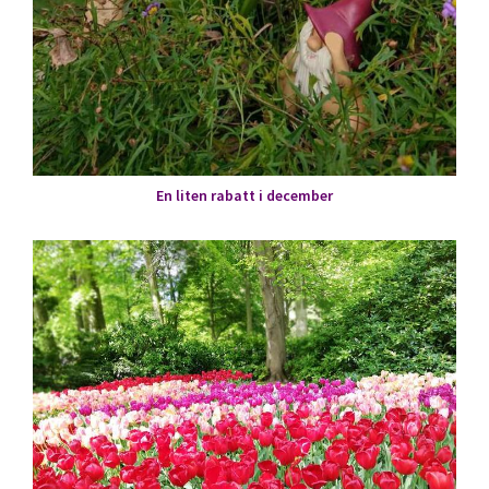
En liten rabatt i december