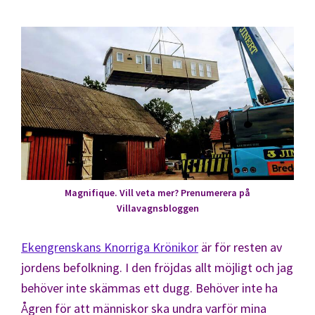
Magnifique. Vill veta mer? Prenumerera på
Villavagnsbloggen
Ekengrenskans Knorriga Krönikor
är för resten av
jordens befolkning. I den fröjdas allt möjligt och jag
behöver inte skämmas ett dugg. Behöver inte ha
Ågren för att människor ska undra varför mina