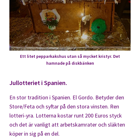
Ett litet pepparkakshus utan så mycket kristyr. Det
hamnade på diskbänken
Jullotteriet i Spanien.
En stor tradition i Spanien. El Gordo. Betyder den
Store/Feta och syftar på den stora vinsten. Ren
lotteri-yra. Lotterna kostar runt 200 Euros styck
och det är vanligt att arbetskamrater och släkten
köper in sig på en del.