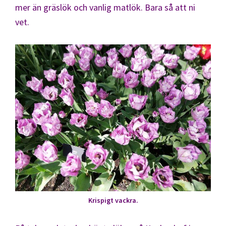
mer än gräslök och vanlig matlök. Bara så att ni
vet.
Krispigt vackra.