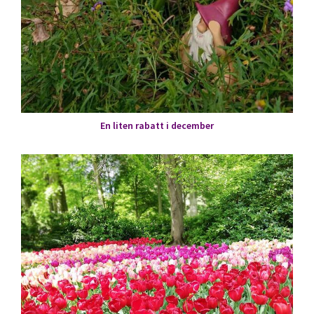
En liten rabatt i december