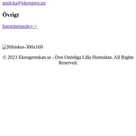
annicka@ekengren.nu
Övrigt
Integritetspolicy >
© 2023 Ekengrenskan.se - Den Onödiga Lilla Hemsidan. All Rights
Reserved.