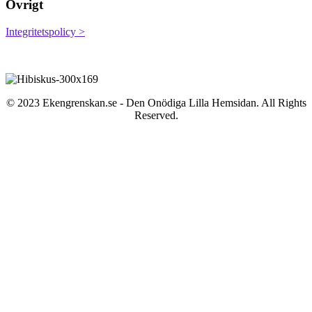
Övrigt
Integritetspolicy >
© 2023 Ekengrenskan.se - Den Onödiga Lilla Hemsidan. All Rights
Reserved.